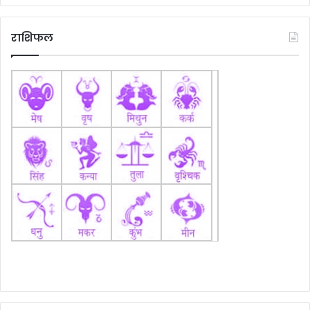
राशिफल