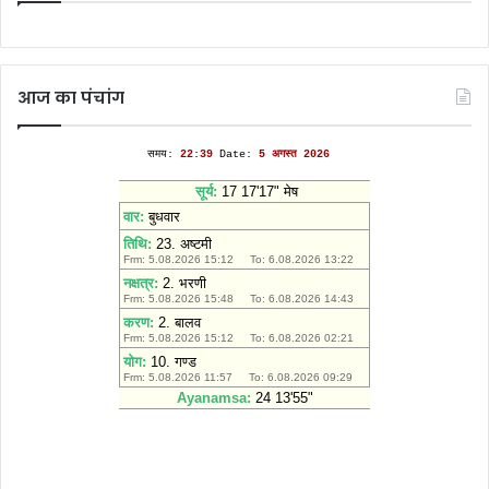
आज का पंचांग