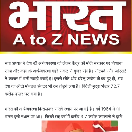
सपा अध्यक्ष ने देश की अर्थव्यवस्था को लेकर केंद्र की मोदी सरकार पर निशाना
साधा और कहा कि अर्थव्यवस्था गहरे संकट से गुजर रही है। नोटबंदी और जीएसटी
ने व्यापार में भारी तबाही मचाई है।इससे छोटे और घरेलू उद्योग तो बंद हुए ही, अब
देश का ऑटो मोबाइल सेक्टर भी दम तोड़ने लगा है। विदेशी मुद्रा भंडार 72.7
करोड़ डालर घट गया है।
भारत की अर्थव्यवस्था फिसलकर सातवें स्थान पर आ गई है। वर्ष 1964 में भी
भारत इसी स्थान पर था। पिछले छह वर्षों में करीब 3.7 करोड़ कामगारों ने कृषि