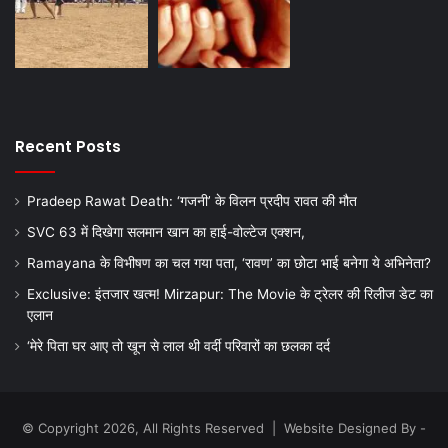
Recent Posts
Pradeep Rawat Death: ‘गजनी’ के विलन प्रदीप रावत की मौत
SVC 63 में दिखेगा सलमान खान का हाई-वोल्टेज एक्शन,
Ramayana के विभीषण का चल गया पता, ‘रावण’ का छोटा भाई बनेगा ये अभिनेता?
Exclusive: इंतजार खत्म! Mirzapur: The Movie के ट्रेलर की रिलीज डेट का
एलान
‘मेरे पिता घर आए तो खून से लाल थी वर्दी परिवारों का छलका दर्द
© Copyright 2026, All Rights Reserved | Website Designed By -