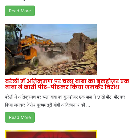
Read More
बरेली में अतिक्रमण पर चला बाबा का बुलडोज़र एक
बाबा ने छाती पीट-पीटकर किया जमकर विरोध
बरेली में अतिक्रमण पर चला बाबा का बुलडोज़र एक बाबा ने छाती पीट-पीटकर
किया जमकर विरोध मुख्यमंत्री योगी आदित्यनाथ की ...
Read More