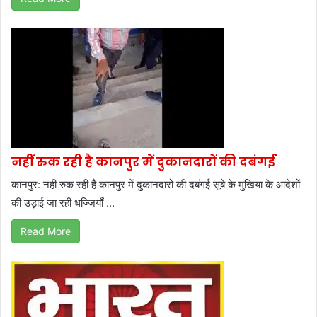
नहीं रुक रही है कानपुर में दुकानदारों की दबंगई
कानपुर: नहीं रुक रही है कानपुर में दुकानदारों की दबंगई सूबे के मुखिया के आदेशों
की उड़ाई जा रही धज्जियाँ ...
Read More