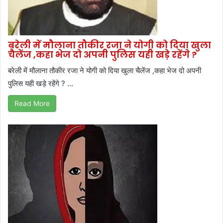
बरेली में मौलाना तौकीर रजा ने योगी को दिया खुला
चैलेंज ,कहा भेज दो अपनी पुलिस यही खड़े रहेंगे ?
बरेली में मौलाना तौकीर रजा ने योगी को दिया खुला चैलेंज ,कहा भेज दो अपनी
पुलिस यही खड़े रहेंगे ? ...
Read More