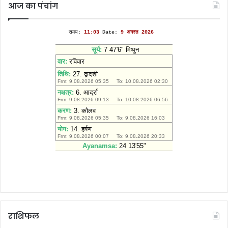
आज का पंचांग
राशिफल