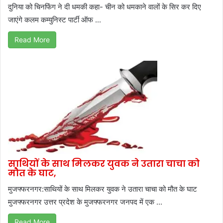
दुनिया को चिनफिंग ने दी धमकी कहा- चीन को धमकाने वालों के सिर कर दिए
जाएंगे कलम कम्‍युनिस्‍ट पार्टी ऑफ ...
Read More
साथियों के साथ मिलकर युवक ने उतारा चाचा को
मौत के घाट,
मुजफ्फरनगर:साथियों के साथ मिलकर युवक ने उतारा चाचा को मौत के घाट
मुजफ्फरनगर उत्तर प्रदेश के मुजफ्फरनगर जनपद में एक ...
Read More