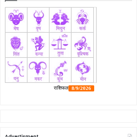
Advertisment