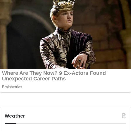
Weather