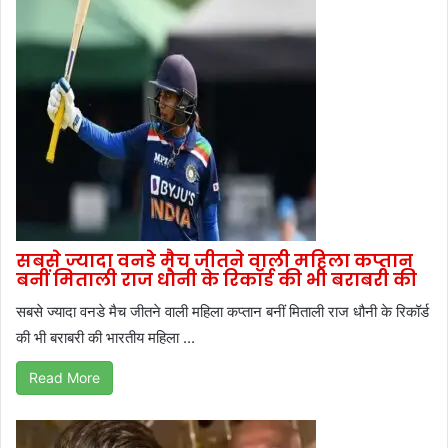
सबसे ज्यादा वनडे मैच जीतने वाली महिला कप्तान
बनीं मिताली राज धौनी के रिकॉर्ड की भी बराबरी की
सबसे ज्यादा वनडे मैच जीतने वाली महिला कप्तान बनीं मिताली राज धौनी के रिकॉर्ड
की भी बराबरी की भारतीय महिला ...
Read More