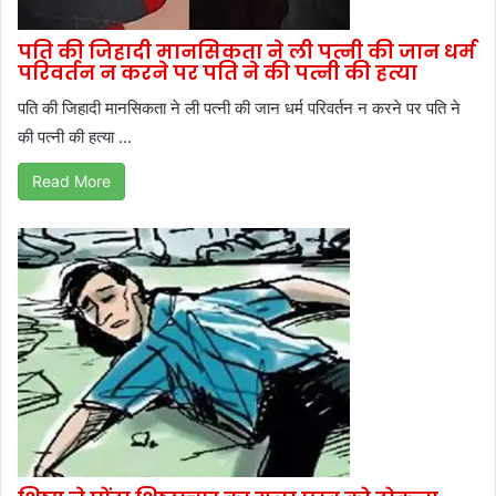
पति की जिहादी मानसिकता ने ली पत्नी की जान धर्म
परिवर्तन न करने पर पति ने की पत्नी की हत्या
पति की जिहादी मानसिकता ने ली पत्नी की जान धर्म परिवर्तन न करने पर पति ने
की पत्नी की हत्या ...
Read More