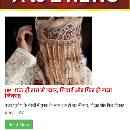
UP : एक ही रात में प्यार, पिटाई और फिर हो गया
निकाह
उत्तर प्रदेश के बरेली में युवक के साथ एक ही रात में प्यार, पिटाई और फिर निकाह
हो गया। जैसे ...
Read More