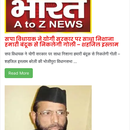
सपा विधायक ने योगी सरकार पर साधा निशाना
हमारी बंदूक से निकलेगी गोली – शहजिल इस्लाम
सपा विधायक ने योगी सरकार पर साधा निशाना हमारी बंदूक से निकलेगी गोली –
शहजिल इस्लाम बरेली की भोजीपुरा विधानसभा ...
Read More