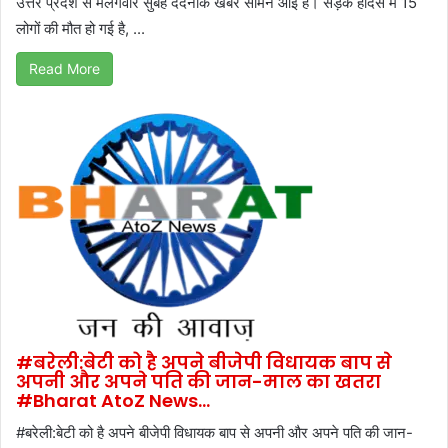
उत्तर प्रदेश से मंलगवार सुबह दर्दनाक खबर सामने आई है। सड़क हादसे में 15
लोगों की मौत हो गई है, ...
Read More
#बरेली:बेटी को है अपने बीजेपी विधायक बाप से
अपनी और अपने पति की जान-माल का खतरा
#Bharat AtoZ News…
#बरेली:बेटी को है अपने बीजेपी विधायक बाप से अपनी और अपने पति की जान-