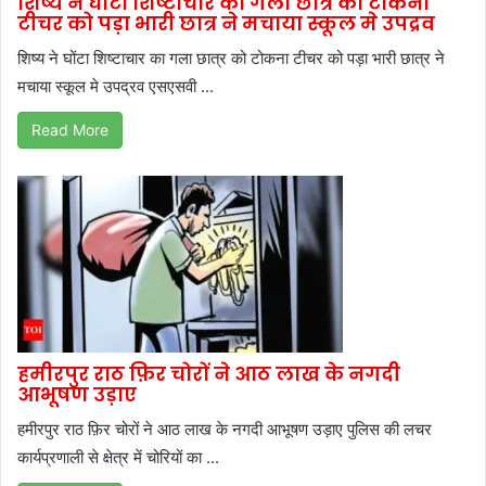
शिष्य ने घोंटा शिष्टाचार का गला छात्र को टोकना
टीचर को पड़ा भारी छात्र ने मचाया स्कूल मे उपद्रव
शिष्य ने घोंटा शिष्टाचार का गला छात्र को टोकना टीचर को पड़ा भारी छात्र ने
मचाया स्कूल मे उपद्रव एसएसवी ...
Read More
हमीरपुर राठ फ़िर चोरों ने आठ लाख के नगदी
आभूषण उड़ाए
हमीरपुर राठ फ़िर चोरों ने आठ लाख के नगदी आभूषण उड़ाए पुलिस की लचर
कार्यप्रणाली से क्षेत्र में चोरियों का ...