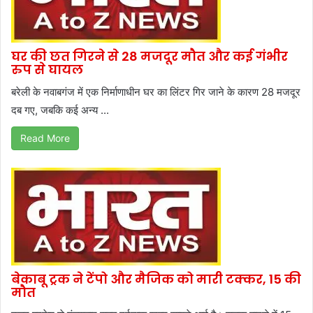
घर की छत गिरने से 28 मजदूर मौत और कई गंभीर
रुप से घायल
बरेली के नवाबगंज में एक निर्माणाधीन घर का लिंटर गिर जाने के कारण 28 मजदूर
दब गए, जबकि कई अन्य ...
Read More
बेकाबू ट्रक ने टेंपो और मैजिक को मारी टक्कर, 15 की
मौत