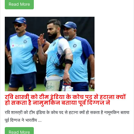
Read More
रवि शास्त्री को टीम इंडिया के कोच पद से हटाना क्यों
हो सकता है नामुमकिन बताया पूर्व दिग्गज ने
रवि शास्त्री को टीम इंडिया के कोच पद से हटाना क्यों हो सकता है नामुमकिन बताया
पूर्व दिग्गज ने भारतीय ...
Read More