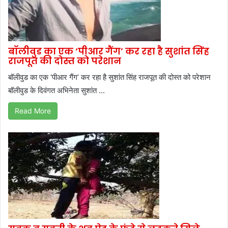
बॉलीवुड का एक ‘पीआर गैंग’ कर रहा है सुशांत सिंह
राजपूत की दोस्त को परेशान
बॉलीवुड का एक ‘पीआर गैंग’ कर रहा है सुशांत सिंह राजपूत की दोस्त को परेशान
बॉलीवुड के दिवंगत अभिनेता सुशांत ...
Read More