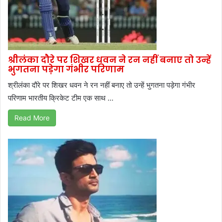
श्रीलंका दौरे पर शिखर धवन ने रन नहीं बनाए तो उन्हें
भुगतना पड़ेगा गंभीर परिणाम
श्रीलंका दौरे पर शिखर धवन ने रन नहीं बनाए तो उन्हें भुगतना पड़ेगा गंभीर
परिणाम भारतीय क्रिकेट टीम एक साथ ...
Read More