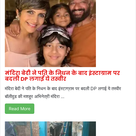
मंदिरा बेदी ने पति के निधन के बाद इंस्टाग्राम पर
बदली DP लगाई ये तस्वीर
मंदिरा बेदी ने पति के निधन के बाद इंस्टाग्राम पर बदली DP लगाई ये तस्वीर
बॉलीवुड की मशहूर अभिनेत्री मंदिरा ...
Read More