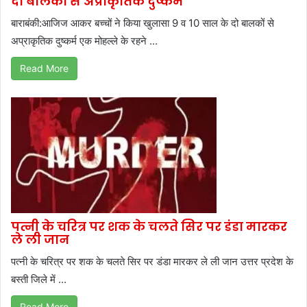
दो बालकों से अप्राकृतिक दुष्कर्म
बाराबंकी:आजिज आकर बच्चों ने किया खुलासा 9 व 10 साल के दो बालकों से
अप्राकृतिक दुष्कर्म एक मोहल्ले के रहने ...
Read More
पत्नी के चरित्र पर शक के चलते सिर पर डंडा मारकर
ले ली जान
पत्नी के चरित्र पर शक के चलते सिर पर डंडा मारकर ले ली जान उत्तर प्रदेश के
बस्ती जिले में ...
Read More