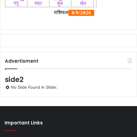
Advertisment
side2
No Slide Found In Slider.
Important Links