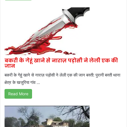
बकरी के गेहूं खाने से नाराज़ पड़ोसी ने लेली एक की
जान
बकरी के गेहूं खाने से नाराज़ पड़ोसी ने लेली एक की जान बस्ती: पुरानी बस्ती थाना
क्षेत्र के खजुरिया गांव ...
Read More