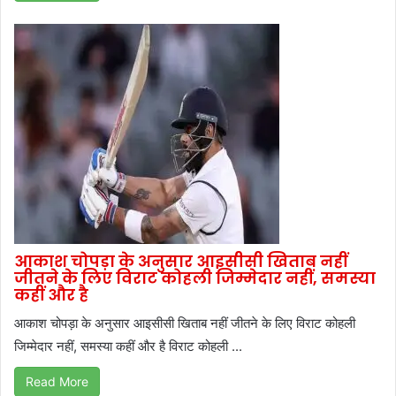
आकाश चोपड़ा के अनुसार आइसीसी खिताब नहीं
जीतने के लिए विराट कोहली जिम्मेदार नहीं, समस्या
कहीं और है
आकाश चोपड़ा के अनुसार आइसीसी खिताब नहीं जीतने के लिए विराट कोहली
जिम्मेदार नहीं, समस्या कहीं और है विराट कोहली ...
Read More