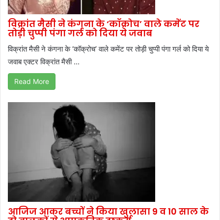
विक्रांत मैसी ने कंगना के ‘कॉक्रोच’ वाले कमेंट पर
तोड़ी चुप्पी पंगा गर्ल को दिया ये जवाब
विक्रांत मैसी ने कंगना के ‘कॉक्रोच’ वाले कमेंट पर तोड़ी चुप्पी पंगा गर्ल को दिया ये
जवाब एक्टर विक्रांत मैसी ...
Read More
आजिज आकर बच्चों ने किया खुलासा 9 व 10 साल के