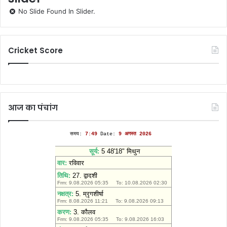
No Slide Found In Slider.
Cricket Score
आज का पंचांग