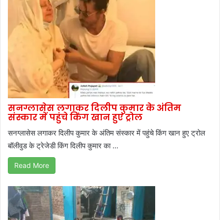
सनग्लासेस लगाकर दिलीप कुमार के अंतिम
संस्कार में पहुंचे किंग खान हुए ट्रोल
सनग्लासेस लगाकर दिलीप कुमार के अंतिम संस्कार में पहुंचे किंग खान हुए ट्रोल
बॉलीवुड के ट्रेजेडी किंग दिलीप कुमार का ...
Read More