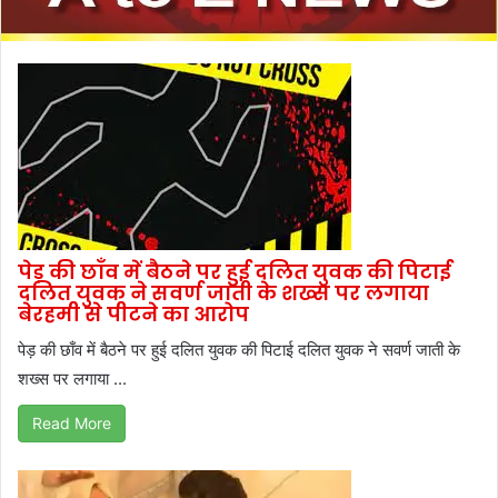
पेड़ की छाँव में बैठने पर हुई दलित युवक की पिटाई
दलित युवक ने सवर्ण जाती के शख्स पर लगाया
बेरहमी से पीटने का आरोप
पेड़ की छाँव में बैठने पर हुई दलित युवक की पिटाई दलित युवक ने सवर्ण जाती के
शख्स पर लगाया ...
Read More