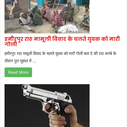
हमीरपुर राठ मामूली विवाद के चलते युवक को मारी
गोली
हमीरपुर राठ मामूली विवाद के चलते युवक को मारी गोली बता दे की राठ कस्बे के
दीवान पुरा मुहाल में ...
Read More