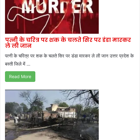
पत्नी के चरित्र पर शक के चलते सिर पर डंडा मारकर
ले ली जान
पत्नी के चरित्र पर शक के चलते सिर पर डंडा मारकर ले ली जान उत्तर प्रदेश के
बस्ती जिले में ...
Read More