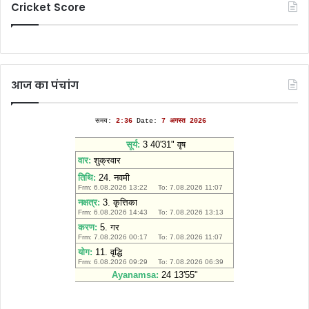
Cricket Score
आज का पंचांग