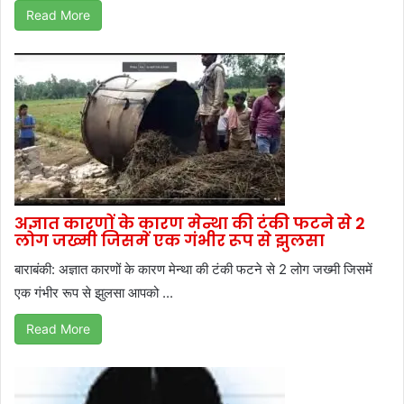
Read More
अज्ञात कारणों के कारण मेन्था की टंकी फटने से 2
लोग जख्मी जिसमें एक गंभीर रूप से झुलसा
बाराबंकी: अज्ञात कारणों के कारण मेन्था की टंकी फटने से 2 लोग जख्मी जिसमें
एक गंभीर रूप से झुलसा आपको ...
Read More