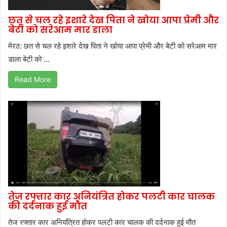
छत से चल रहे इशारे देख पिता ने खोया आपा प्रेमी और
बेटी को सरेआम मार डाला
मेरठ: छत से चल रहे इशारे देख पिता ने खोया आपा प्रेमी और बेटी को सरेआम मार
डाला बेटी को ...
Read More
तेज रफ्तार कार अनियंत्रित होकर पलटी कार चालक
की दर्दनाक हुई मौत
तेज रफ्तार कार अनियंत्रित होकर पलटी कार चालक की दर्दनाक हुई मौत