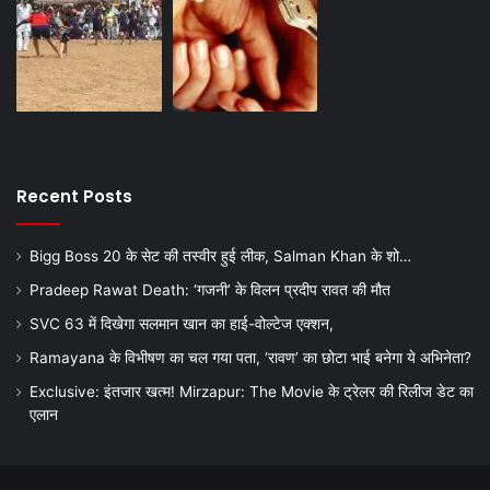
Recent Posts
Bigg Boss 20 के सेट की तस्वीर हुई लीक, Salman Khan के शो…
Pradeep Rawat Death: ‘गजनी’ के विलन प्रदीप रावत की मौत
SVC 63 में दिखेगा सलमान खान का हाई-वोल्टेज एक्शन,
Ramayana के विभीषण का चल गया पता, ‘रावण’ का छोटा भाई बनेगा ये अभिनेता?
Exclusive: इंतजार खत्म! Mirzapur: The Movie के ट्रेलर की रिलीज डेट का
एलान