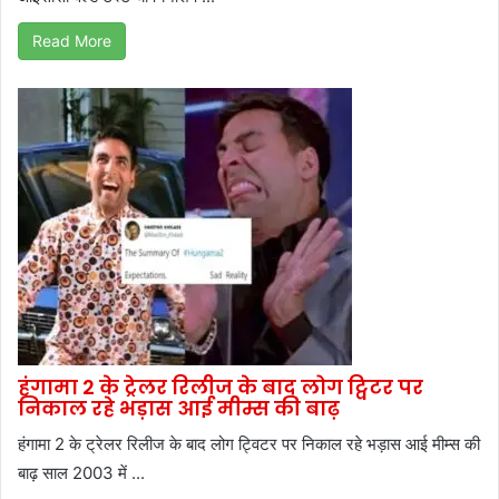
Read More
हंगामा 2 के ट्रेलर रिलीज के बाद लोग ट्विटर पर
निकाल रहे भड़ास आई मीम्स की बाढ़
हंगामा 2 के ट्रेलर रिलीज के बाद लोग ट्विटर पर निकाल रहे भड़ास आई मीम्स की
बाढ़ साल 2003 में ...