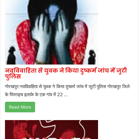
नवविवाहिता से युवक ने किया दुष्कर्म जांच में जुटी
पुलिस
गोरखपुर:नवविवाहिता से युवक ने किया दुष्कर्म जांच में जुटी पुलिस गोरखपुर जिले
के पिपराइच इलाके के एक गांव में 22 ...
Read More