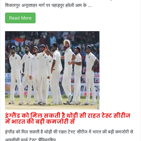
शिकारपुर अनूपशहर मार्ग पर पहाड़पुर हवेली आम के ...
Read More
इंग्लैंड को मिल सकती है थोड़ी सी राहत टेस्ट सीरीज
में भारत की बड़ी कमजोरी से
इंग्लैंड को मिल सकती है थोड़ी सी राहत टेस्ट सीरीज में भारत की बड़ी कमजोरी से
आइसीसी वर्ल्ड टेस्ट चैंपियनशिप ...