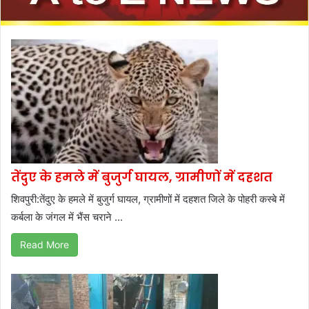
तेंदुए के हमले में बुजुर्ग घायल, ग्रामीणों में दहशत
शिवपुरी:तेंदुए के हमले में बुजुर्ग घायल, ग्रामीणों में दहशत जिले के पोहरी कस्बे में
कर्बला के जंगल में भैंस चराने ...
Read More