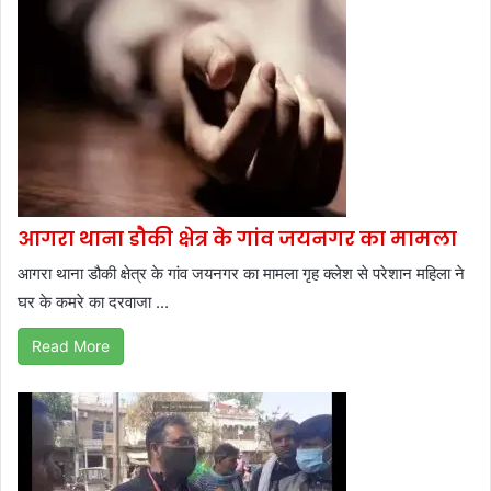
आगरा थाना डौकी क्षेत्र के गांव जयनगर का मामला
आगरा थाना डौकी क्षेत्र के गांव जयनगर का मामला गृह क्लेश से परेशान महिला ने
घर के कमरे का दरवाजा ...
Read More