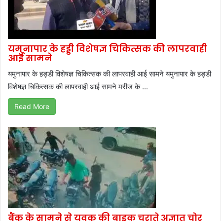
यमुनापार के हड्डी विशेषज्ञ चिकित्सक की लापरवाही
आई सामने
यमुनापार के हड्डी विशेषज्ञ चिकित्सक की लापरवाही आई सामने यमुनापार के हड्डी
विशेषज्ञ चिकित्सक की लापरवाही आई सामने मरीज के ...
Read More
बैंक के सामने से युवक की बाइक चुराते अज्ञात चोर