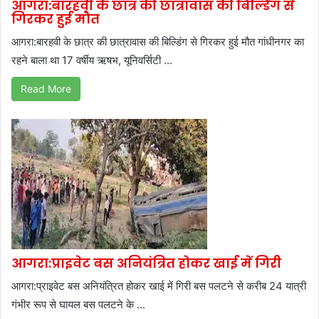
आगरा:बारहवी के छात्र की छात्रावास की बिल्डिंग से
गिरकर हुई मौत
आगरा:बारहवी के छात्र की छात्रावास की बिल्डिंग से गिरकर हुई मौत गांधीनगर का
रहने बाला था 17 वर्षीय ऋषभ, यूनिवर्सिटी ...
Read More
आगरा:प्राइवेट बस अनियंत्रित होकर खाई में गिरी
आगरा:प्राइवेट बस अनियंत्रित होकर खाई में गिरी बस पलटने से करीब 24 यात्री
गंभीर रूप से घायल बस पलटने के ...