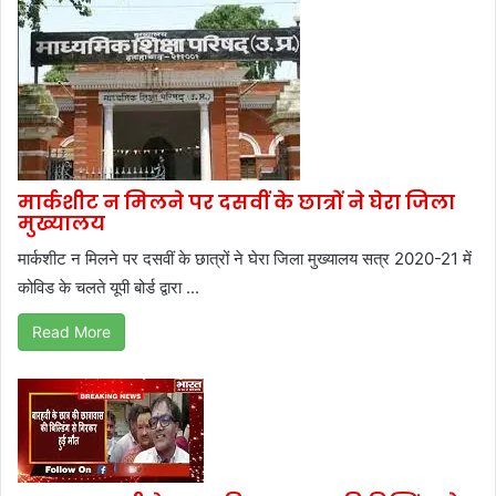
मार्कशीट न मिलने पर दसवीं के छात्रों ने घेरा जिला
मुख्यालय
मार्कशीट न मिलने पर दसवीं के छात्रों ने घेरा जिला मुख्यालय सत्र 2020-21 में
कोविड के चलते यूपी बोर्ड द्वारा ...
Read More