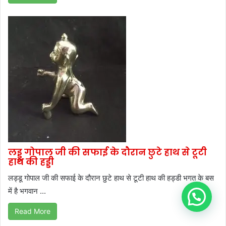
लड्डू गोपाल जी की सफाई के दौरान छुटे हाथ से टूटी
हाथ की हड्डी
लड्डू गोपाल जी की सफाई के दौरान छुटे हाथ से टूटी हाथ की हड्डी भगत के बस
में है भगवान ...
Read More