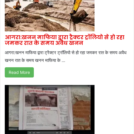
आगरा:खनन माफिया द्वारा ट्रैक्टर ट्रॉलियो से हो रहा
जमकर रात के समय अवैध खनन
आगरा:खनन माफिया द्वारा ट्रैक्टर ट्रॉलियो से हो रहा जमकर रात के समय अवैध
खनन रात के समय खनन माफिया के ...
Read More