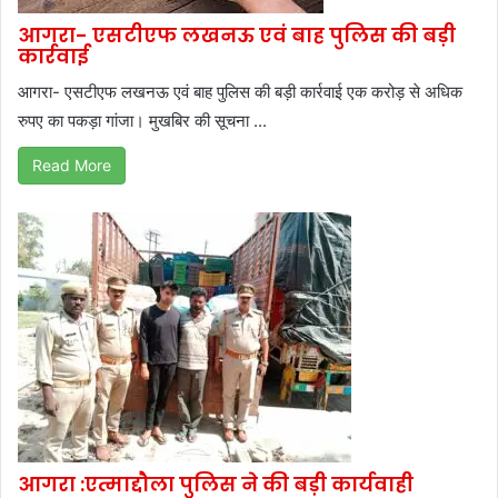
आगरा- एसटीएफ लखनऊ एवं बाह पुलिस की बड़ी
कार्रवाई
आगरा- एसटीएफ लखनऊ एवं बाह पुलिस की बड़ी कार्रवाई एक करोड़ से अधिक
रुपए का पकड़ा गांजा। मुखबिर की सूचना ...
Read More
आगरा :एत्माद्दौला पुलिस ने की बड़ी कार्यवाही