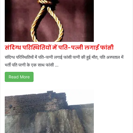
संदिग्ध परिस्थितियों में पति-पत्नी लगाई फांसी
संदिग्ध परिस्थितियों में पति-पत्नी लगाई फांसी पत्नी की हुई मौत, पति अस्पताल में
भर्ती पति पत्नी के एक साथ फांसी ...
Read More