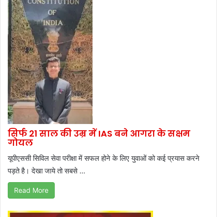
सिर्फ 21 साल की उम्र में IAS बने आगरा के सक्षम
गोयल
यूपीएससी सिविल सेवा परीक्षा में सफल होने के लिए युवाओं को कई प्रयास करने
पड़ते है। देखा जाये तो सबसे ...
Read More