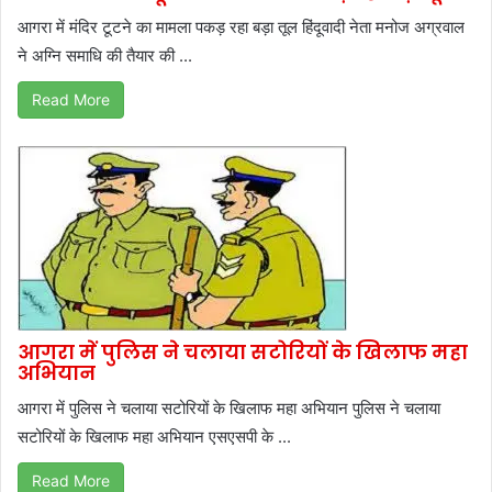
आगरा में मंदिर टूटने का मामला पकड़ रहा बड़ा तूल हिंदूवादी नेता मनोज अग्रवाल
ने अग्नि समाधि की तैयार की ...
Read More
आगरा में पुलिस ने चलाया सटोरियों के खिलाफ महा
अभियान
आगरा में पुलिस ने चलाया सटोरियों के खिलाफ महा अभियान पुलिस ने चलाया
सटोरियों के खिलाफ महा अभियान एसएसपी के ...
Read More