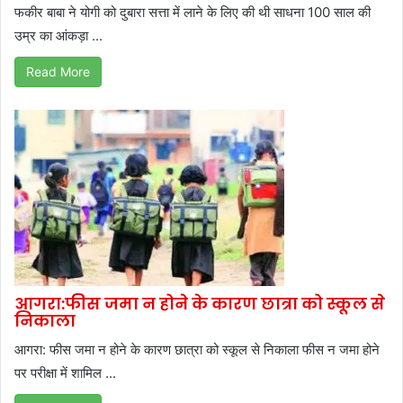
फकीर बाबा ने योगी को दुबारा सत्ता में लाने के लिए की थी साधना 100 साल की
उम्र का आंकड़ा ...
Read More
आगरा:फीस जमा न होने के कारण छात्रा को स्कूल से
निकाला
आगरा: फीस जमा न होने के कारण छात्रा को स्कूल से निकाला फीस न जमा होने
पर परीक्षा में शामिल ...