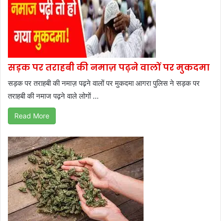
सड़क पर तराहबी की नमाज़ पढ़ने वालों पर मुकदमा
सड़क पर तराहबी की नमाज़ पढ़ने वालों पर मुकदमा आगरा पुलिस ने सड़क पर
तराहबी की नमाज पढ़ने वाले लोगों ...
Read More