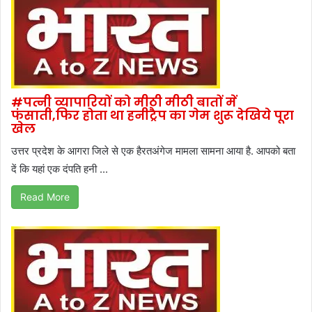
#पत्नी व्यापारियों को मीठी मीठी बातों में
फंसाती,फिर होता था हनीट्रैप का गेम शुरू देखिये पूरा
खेल
उत्तर प्रदेश के आगरा जिले से एक हैरतअंगेज मामला सामना आया है. आपको बता
दें कि यहां एक दंपति हनी ...
Read More