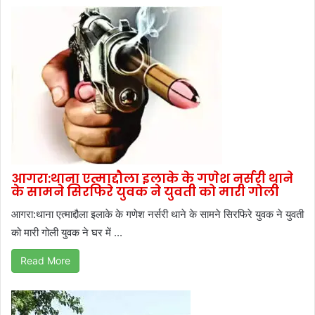
आगरा:थाना एत्माद्दौला इलाके के गणेश नर्सरी थाने
के सामने सिरफिरे युवक ने युवती को मारी गोली
आगरा:थाना एत्माद्दौला इलाके के गणेश नर्सरी थाने के सामने सिरफिरे युवक ने युवती
को मारी गोली युवक ने घर में ...
Read More