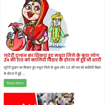
लुटेरी दुल्हन का शिकार हुए मथुरा जिले के कुछ लोग
24 की रात को कालिंदी विहार के होटल में हुई थी शादी
लुटेरी दुल्हन का शिकार हुए मथुरा जिले के कुछ लोग 24 की रात को कालिंदी विहार
के होटल में हुई ...
Read More