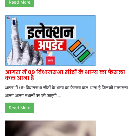
Read More
आगरा में 09 विधानसभा सीटों के भाग्य का फैसला
कल आना है
आगरा में 09 विधानसभा सीटों के भाग्य का फैसला कल आना है जिनकी मतगड़ना
अलग अलग स्थानों पर की जाएगी ...
Read More