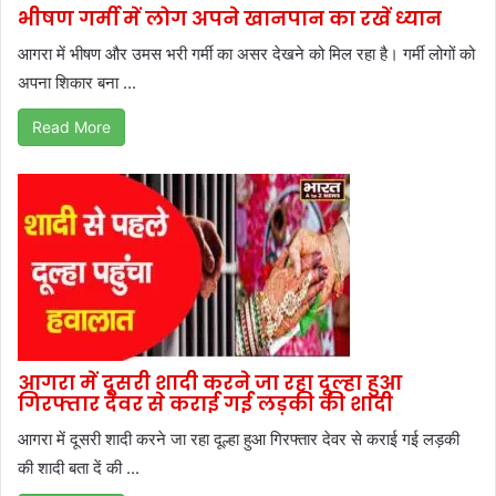
भीषण गर्मी में लोग अपने खानपान का रखें ध्यान
आगरा में भीषण और उमस भरी गर्मी का असर देखने को मिल रहा है। गर्मी लोगों को
अपना शिकार बना ...
Read More
आगरा में दूसरी शादी करने जा रहा दूल्हा हुआ
गिरफ्तार देवर से कराई गई लड़की की शादी
आगरा में दूसरी शादी करने जा रहा दूल्हा हुआ गिरफ्तार देवर से कराई गई लड़की
की शादी बता दें की ...