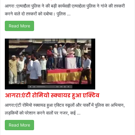
आगरा :एत्माद्दौला पुलिस ने की बड़ी कार्यवाही एत्माद्दोला पुलिस ने गांजे की तस्करी
करने वाले दो तस्करों को दबोचा। पुलिस ...
Read More
आगरा:एंटी रोमियो स्क्वायड हुआ एक्टिव
आगरा:एंटी रोमियो स्क्वायड हुआ एक्टिव स्कूलों और पार्कों में पुलिस का अभियान,
लड़कियों को परेशान करने वालों पर नजर, कई ...
Read More