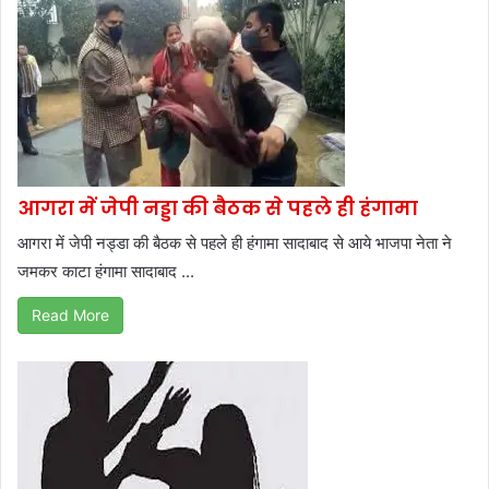
आगरा में जेपी नड्डा की बैठक से पहले ही हंगामा
आगरा में जेपी नड्डा की बैठक से पहले ही हंगामा सादाबाद से आये भाजपा नेता ने
जमकर काटा हंगामा सादाबाद ...
Read More