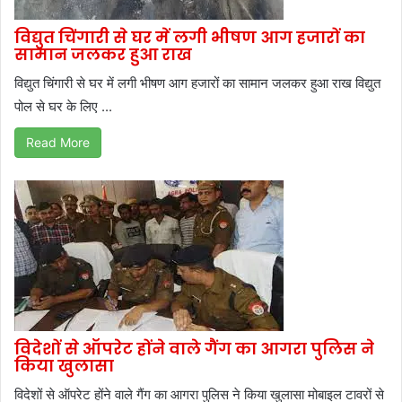
विद्युत चिंगारी से घर में लगी भीषण आग हजारों का
सामान जलकर हुआ राख
विद्युत चिंगारी से घर में लगी भीषण आग हजारों का सामान जलकर हुआ राख विद्युत
पोल से घर के लिए ...
Read More
विदेशों से ऑपरेट होंने वाले गैंग का आगरा पुलिस ने
किया खुलासा
विदेशों से ऑपरेट होंने वाले गैंग का आगरा पुलिस ने किया खुलासा मोबाइल टावरों से