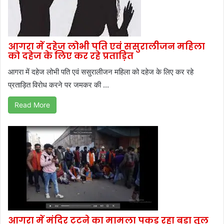
आगरा में दहेज लोभी पति एवं ससुरालीजन महिला
को दहेज के लिए कर रहे प्रताड़ित
आगरा में दहेज लोभी पति एवं ससुरालीजन महिला को दहेज के लिए कर रहे
प्रताड़ित विरोध करने पर जमकर की ...
Read More
आगरा में मंदिर टूटने का मामला पकड़ रहा बड़ा तूल