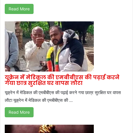
Read More
यूक्रेन में मेडिकल की एमबीबीएस की पढ़ाई करने
गया छात्र सुरक्षित घर वापस लौटा
यूक्रेन में मेडिकल की एमबीबीएस की पढ़ाई करने गया छात्र सुरक्षित घर वापस
लौटा यूक्रेन में मेडिकल की एमबीबीएस की ...
Read More