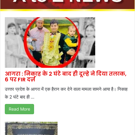
आगरा : निकाह के 2 घंटे बाद ही दूल्हे ने दिया तलाक,
6 पर FIR दर्ज़
उत्त्तर प्रदेश के आगरा में एक हैरान कर देने वाला मामला सामने आया है। निकाह
के 2 घंटे बाद ही ...
Read More