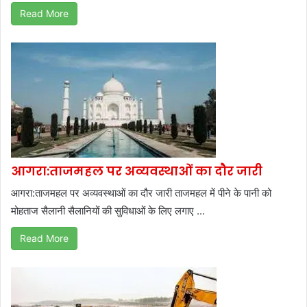
Read More
आगरा:ताजमहल पर अव्यवस्थाओं का दौर जारी
आगरा:ताजमहल पर अव्यवस्थाओं का दौर जारी ताजमहल में पीने के पानी को
मोहताज सैलानी सैलानियों की सुविधाओं के लिए लगाए ...
Read More