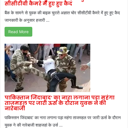
सीसीटीवी कैमरे में हुए हुए कैद
बैंक के सामने से युवक की बाइक चुराते अज्ञात चोर सीसीटीवी कैमरे में हुए हुए कैद
जानकारी के अनुसार हजारी ...
Read More
पाकिस्तान जिंदाबाद’ का नारा लगाना पड़ा महंगा
ताजमहल पर जारी ऊर्स के दौरान युवक ने की
नारेबाजी
पाकिस्तान जिंदाबाद’ का नारा लगाना पड़ा महंगा ताजमहल पर जारी ऊर्स के दौरान
युवक ने की नारेबाजी शाहजहां के उर्स ...