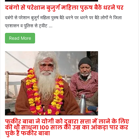
दबंगो से परेशान बुजुर्ग महिला पुरुष बैठे धरने पर
दबंगो से परेशान बुजुर्ग महिला पुरुष बैठे धरने पर धरने पर बैठे लोगों ने जिला
प्रशासन व पुलिस से ट्वीट ...
Read More
फकीर बाबा ने योगी को दुबारा सत्ता में लाने के लिए
की थी साधना 100 साल की उम्र का आंकड़ा पार कर
चुके हैं फकीर बाबा