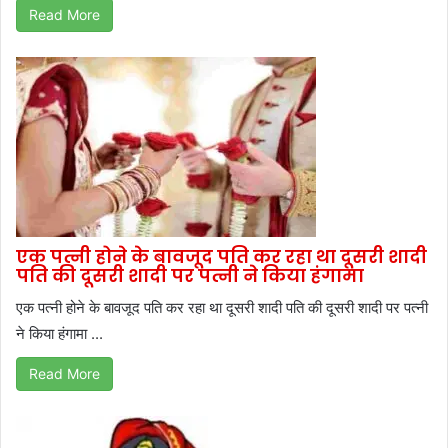
Read More
एक पत्नी होने के बावजूद पति कर रहा था दूसरी शादी
पति की दूसरी शादी पर पत्नी ने किया हंगामा
एक पत्नी होने के बावजूद पति कर रहा था दूसरी शादी पति की दूसरी शादी पर पत्नी
ने किया हंगामा ...
Read More