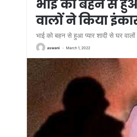
भाई को बहन से हुआ
वालों ने किया इंका
भाई को बहन से हुआ प्यार शादी से घर वालों 
aswani
March 1, 2022