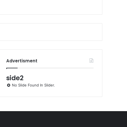
Advertisment
side2
No Slide Found In Slider.