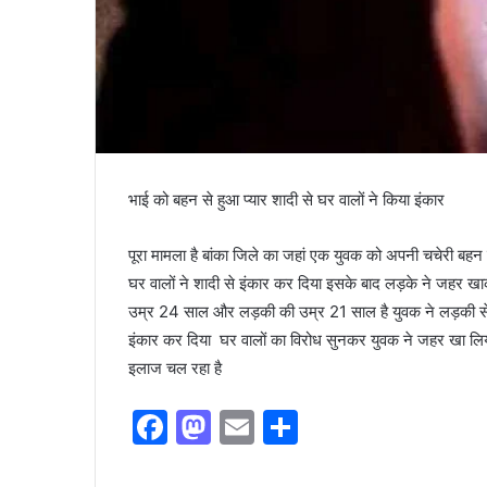
भाई को बहन से हुआ प्यार शादी से घर वालों ने किया इंकार
पूरा मामला है बांका जिले का जहां एक युवक को अपनी चचेरी बहन
घर वालों ने शादी से इंकार कर दिया इसके बाद लड़के ने जहर ख
उम्र 24 साल और लड़की की उम्र 21 साल है युवक ने लड़की से 
इंकार कर दिया घर वालों का विरोध सुनकर युवक ने जहर खा लि
इलाज चल रहा है
F
M
E
S
a
a
m
h