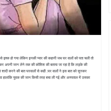
 से इश्क हो गया लेकिन इनकी प्यार की कहानी जब घर वालों को पता चली तो
ाकर अपनी जान लेने तक की कोशिश की बताया जा रहा है कि लड़के की
शादी करने की बात घरवालों से कही .घर वालों ने इस बात को सुनकर
या हालांकि युवक की जान किसी तरह बचा ली गई और अस्पताल में उसका