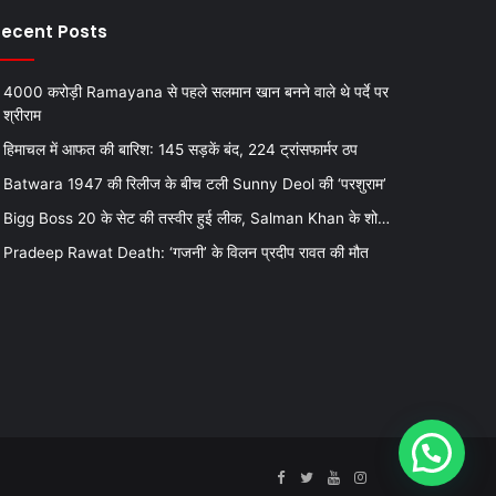
ecent Posts
4000 करोड़ी Ramayana से पहले सलमान खान बनने वाले थे पर्दे पर
श्रीराम
हिमाचल में आफत की बारिश: 145 सड़कें बंद, 224 ट्रांसफार्मर ठप
Batwara 1947 की रिलीज के बीच टली Sunny Deol की ‘परशुराम’
Bigg Boss 20 के सेट की तस्वीर हुई लीक, Salman Khan के शो…
Pradeep Rawat Death: ‘गजनी’ के विलन प्रदीप रावत की मौत