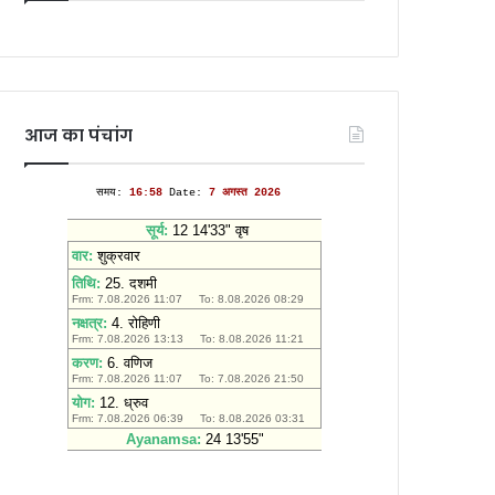
आज का पंचांग