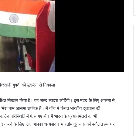
स्तानी युवती को यूक्रेन से निकाला
क्षित निकाल लिया है। वह जल्द स्वदेश लौटेंगी। इस मदद के लिए आसमा ने
मेरा नाम आसमा शफीक है। मैं कीव में स्थित भारतीय दूतावास की
 कठिन परिस्थिति में फंस गए थे। मैं भारत के प्रधानमंत्री का भी
मदद करने के लिए लिए आपका धन्यवाद। भारतीय दूतावास की बदौलत हम घर