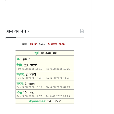
आज का पंचांग