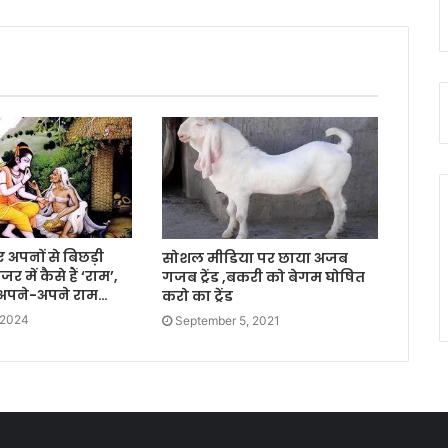
िए अपनों से बिछड़ी
सोशल मीडिया पर छाया अजब
 में कैसे हैं ‘राम’,
गजब ट्रेंड ,बकरी को बेगम घोषित
 अपने-अपने राम…
करो का ट्रेंड
 2024
September 5, 2021