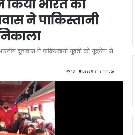
ने किया भारत का
वास ने पाकिस्तानी
े निकाला
रतीय दूतावास ने पाकिस्तानी युवती को यूक्रेन से
13
Less than a minute