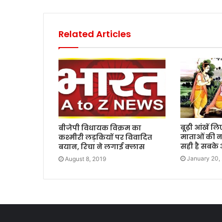
Related Articles
बूढ़ी आंखें ल
बीजेपी विधायक विक्रम का
माताओं की नजर
कश्मीरी लड़कियाें पर विवादित
सही है सबके
बयान, रिचा ने लगाई क्लास
January 20,
August 8, 2019