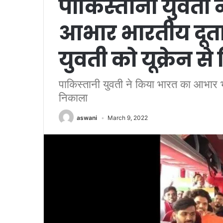
पाकिस्तानी युवती 
आभार भारतीय दूता
युवती को यूक्रेन स
पाकिस्तानी युवती ने किया भारत का आभार भा
निकाला
aswani
March 9, 2022