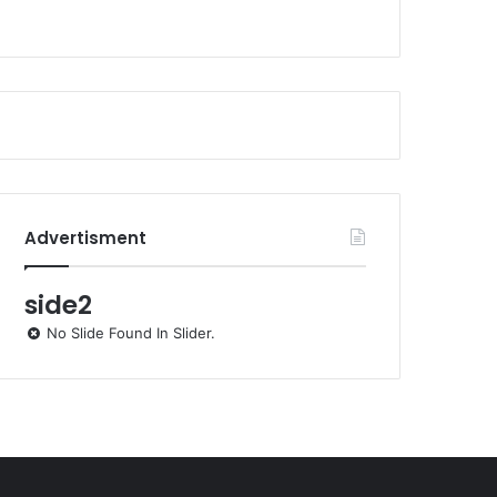
Advertisment
side2
No Slide Found In Slider.