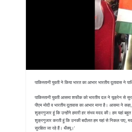
पाकिस्तानी युवती ने किया भारत का आभार भारतीय दूतावास ने पाकि
पाकिस्तानी युवती आसमा शफीक को भारतीय दल ने यूक्रेन से सुर
पीएम मोदी व भारतीय दूतावास का आभार माना है। आसमा ने कहा, ‘
शुक्रगुजार हूं कि उन्होंने हमारी हर संभव मदद की। हम यहां बहुत
शुक्रगुजार करती हूं कि उनकी बदौलत हम यहां से निकल पाए, 
सुरक्षित जा रहे हैं। थैंक्यू।’