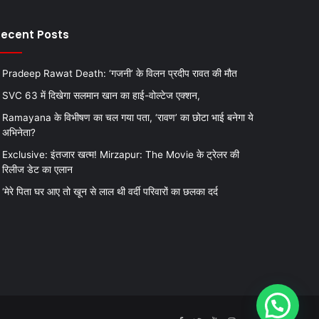
ecent Posts
Pradeep Rawat Death: ‘गजनी’ के विलन प्रदीप रावत की मौत
SVC 63 में दिखेगा सलमान खान का हाई-वोल्टेज एक्शन,
Ramayana के विभीषण का चल गया पता, ‘रावण’ का छोटा भाई बनेगा ये
अभिनेता?
Exclusive: इंतजार खत्म! Mirzapur: The Movie के ट्रेलर की
रिलीज डेट का एलान
‘मेरे पिता घर आए तो खून से लाल थी वर्दी परिवारों का छलका दर्द