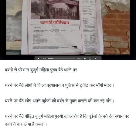
दबंगो से परेशान बुजुर्ग महिला पुरुष बैठे धरने पर
धरने पर बैठे लोगों ने जिला प्रशासन व पुलिस से ट्वीट कर माँगी मदद।
धरने पर बैठे लोग अपने पूर्वजों को दबंग से मुक्त कराने की कर रहे माँग।
धरने पर बैठे पीड़ित बुजुर्ग महिला पुरुषो का आरोप है कि पूर्वजो के बने देव स्थान पर
दबंग ने कर लिया है कब्जा।