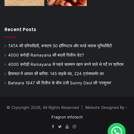
Recent Posts
TATA की दरियादिली, बनाएगा 50 हॉस्पिटल और वर्ल्ड क्लास यूनिवर्सिटी
4000 करोड़ी Ramayana की बदली रिलीज डेट?
4000 करोड़ी Ramayana से पहले सलमान खान बनने वाले थे पर्दे पर श्रीराम
हिमाचल में आफत की बारिश: 145 सड़कें बंद, 224 ट्रांसफार्मर ठप
Batwara 1947 की रिलीज के बीच टली Sunny Deol की ‘परशुराम’
© Copyright 2026, All Rights Reserved | Website Designed By -
Fragron Infotech