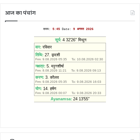
आज का पंचांग