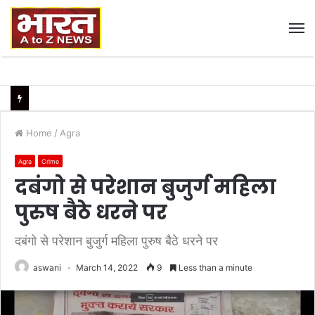
M
Home
/
Agra
Agra
Crime
दबंगो से परेशान बुजुर्ग महिला
पुरुष बैठे धरने पर
दबंगो से परेशान बुजुर्ग महिला पुरुष बैठे धरने पर
aswani
March 14, 2022
9
Less than a minute