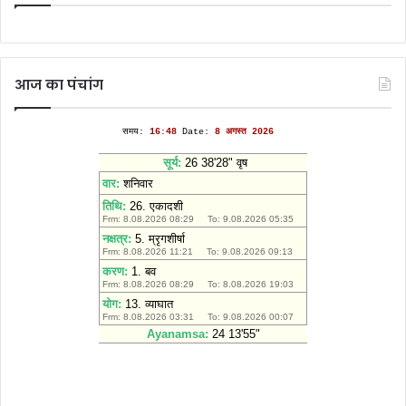
आज का पंचांग