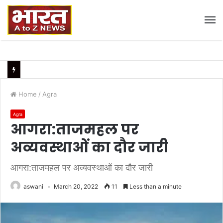
M
Home
/
Agra
Agra
आगरा:ताजमहल पर
अव्यवस्थाओं का दौर जारी
आगरा:ताजमहल पर अव्यवस्थाओं का दौर जारी
aswani
March 20, 2022
11
Less than a minute