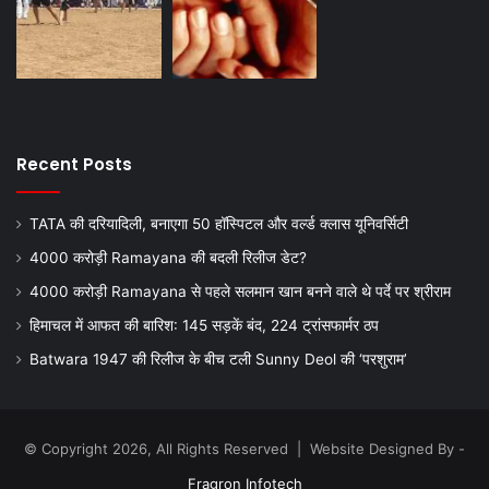
Recent Posts
TATA की दरियादिली, बनाएगा 50 हॉस्पिटल और वर्ल्ड क्लास यूनिवर्सिटी
4000 करोड़ी Ramayana की बदली रिलीज डेट?
4000 करोड़ी Ramayana से पहले सलमान खान बनने वाले थे पर्दे पर श्रीराम
हिमाचल में आफत की बारिश: 145 सड़कें बंद, 224 ट्रांसफार्मर ठप
Batwara 1947 की रिलीज के बीच टली Sunny Deol की ‘परशुराम’
© Copyright 2026, All Rights Reserved | Website Designed By -
Fragron Infotech