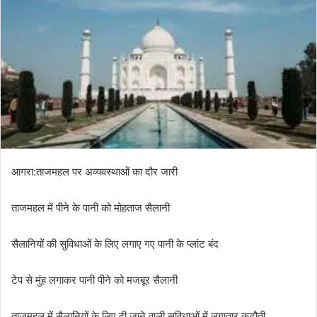
आगरा:ताजमहल पर अव्यवस्थाओं का दौर जारी
ताजमहल में पीने के पानी को मोहताज सैलानी
सैलानियों की सुविधाओं के लिए लगाए गए पानी के प्लांट बंद
टेप से मुंह लगाकर पानी पीने को मजबूर सैलानी
ताजमहल में सैलानियों के लिए दी जाने वाली सुविधाओं में लगातार कटौती