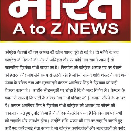
कांग्रेस नेताओं की नए अध्यक्ष की खोज शायद पूरी हो गई है। दो महीने के बाद
कांग्रेस की नेताओं की ओर से अधिकृत तौर पर कोई नाम सामने आया है तो
महासचिव प्रियंका गांधी वाड्रा का है। प्रियंका को कांग्रेस अध्यक्ष पद पर देखने
की हसरत और मांग लंबे समय से उठती रही है लेकिन सांसद शशि थरूर के बाद अब
पंजाब के वरिष्ठ नेता और मुख्यमंत्री कैप्टन अमरिंदर सिंह ने प्रियंका को सही
विकल्प बताया है। उन्होंने सीडब्ल्यूसी पर छोड़ा है कि वे जल्द निर्णय ले। कैप्टन के
बयान से साफ है कि पार्टी के वरिष्ठ नेता गांधी परिवार को ही कमान सौंपने के पक्षधर
हैं। कैप्टन अमरिंदर सिंह ने प्रियंका गांधी कांग्रेस को अध्यक्ष पद सौंपने की
वकालत करते हुए ट्वीट किया है कि वे एक बेहतरीन पंसद हैं जिनके नाम पर सभी
की सहमति और समर्थन होगा। उन्होंने शशि थरूर की मांग पर सहमति जताते हुए
उन्हें एक करिशमाई नेता बताया है जो कांग्रेस कार्यकर्ताओं और मतदाताओं को पसंद