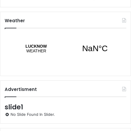
Weather
Advertisment
slide1
No Slide Found In Slider.