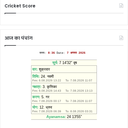
Cricket Score
आज का पंचांग