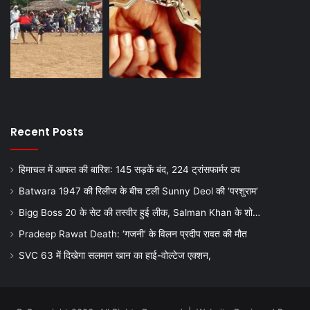
Recent Posts
हिमाचल में आफत की बारिश: 145 सड़कें बंद, 224 ट्रांसफार्मर ठप
Batwara 1947 की रिलीज के बीच टली Sunny Deol की ‘परशुराम’
Bigg Boss 20 के सेट की तस्वीर हुई लीक, Salman Khan के शो…
Pradeep Rawat Death: ‘गजनी’ के विलन प्रदीप रावत की मौत
SVC 63 में दिखेगा सलमान खान का हाई-वोल्टेज एक्शन,